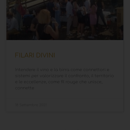
FILARI DIVINI
Intendere il vino e la birra come connettori e
sistemi per valorizzare il confronto, il territorio
e le eccellenze, come fil rouge che unisce,
connette
18 Settembre 2021