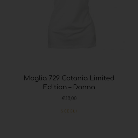
Maglia 729 Catania Limited
Edition – Donna
€
18,00
SCEGLI