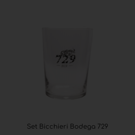
Set Bicchieri Bodega 729