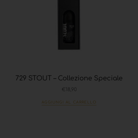
729 STOUT – Collezione Speciale
€
18,90
AGGIUNGI AL CARRELLO