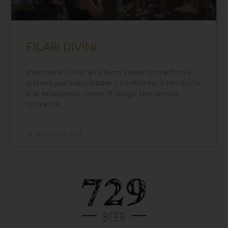
FILARI DIVINI
Intendere il vino e la birra come connettori e
sistemi per valorizzare il confronto, il territorio
e le eccellenze, come fil rouge che unisce,
connette
18 Settembre 2021