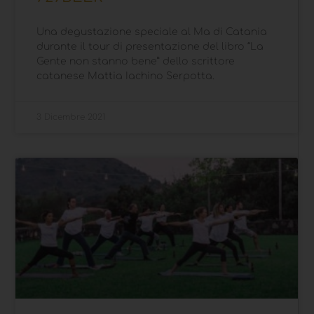
Una degustazione speciale al Ma di Catania
durante il tour di presentazione del libro “La
Gente non stanno bene” dello scrittore
catanese Mattia Iachino Serpotta.
3 Dicembre 2021