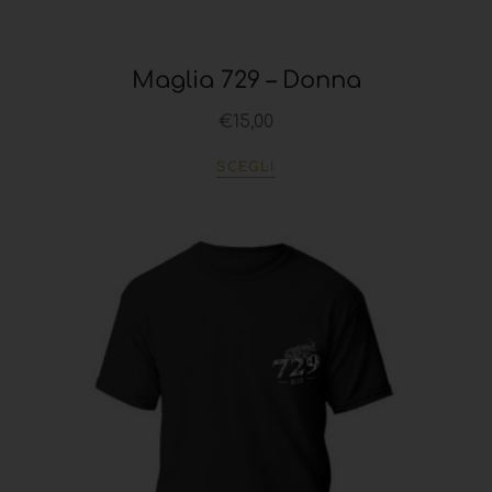
Maglia 729 – Donna
€
15,00
SCEGLI