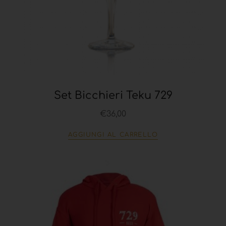
Set Bicchieri Teku 729
€
36,00
AGGIUNGI AL CARRELLO