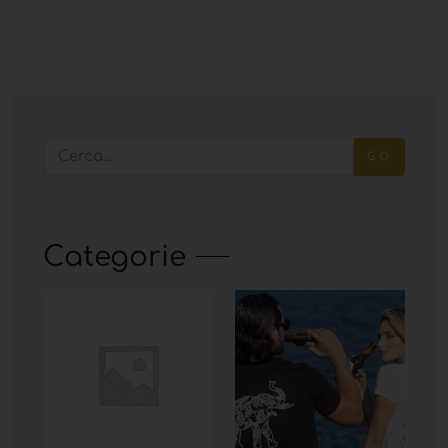
GO
Categorie