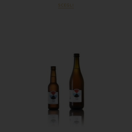
SCEGLI