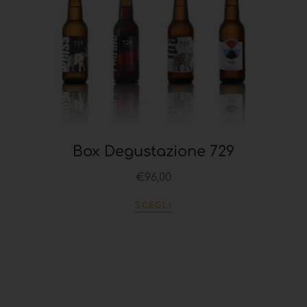
Box Degustazione 729
€
96,00
SCEGLI