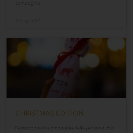
compagnia
18 Giugno 2022
CHRISTMAS EDITION
Festeggiare in compagnia delle persone che