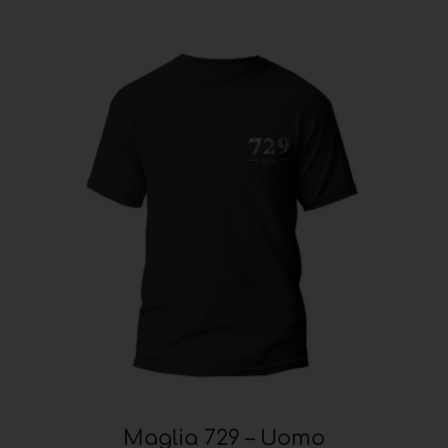
Maglia 729 – Uomo